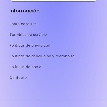
Información
Sobre nosotros
Términos de servicio
Políticas de privacidad
Políticas de devolución y reembolso
Políticas de envío
Contacto